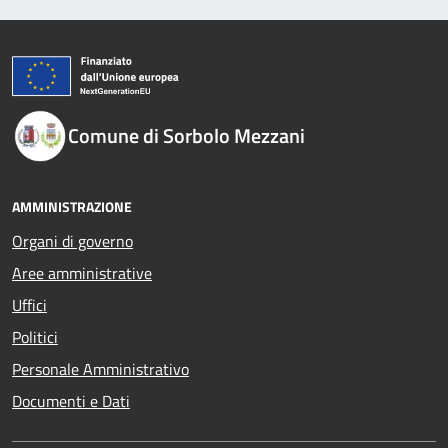
Comune di Sorbolo Mezzani
AMMINISTRAZIONE
Organi di governo
Aree amministrative
Uffici
Politici
Personale Amministrativo
Documenti e Dati