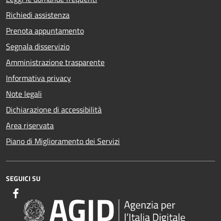
Richiedi assistenza
Prenota appuntamento
Segnala disservizio
Amministrazione trasparente
Informativa privacy
Note legali
Dichiarazione di accessibilità
Area riservata
Piano di Miglioramento dei Servizi
SEGUICI SU