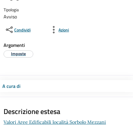
Tipologia
Avviso
Condividi
Azioni
Argomenti
Imposte
A cura di
Descrizione estesa
Valori Aree Edificabili località Sorbolo Mezzani