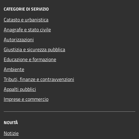
CATEGORIE DI SERVIZIO
Catasto e urbanistica
Anagrafe e stato civile
Autorizzazioni
Giustizia e sicurezza pubblica
Educazione e formazione
Ambiente
Tributi, finanze e contravvenzioni
Appalti pubblici
Imprese e commercio
NOVITÀ
Notizie