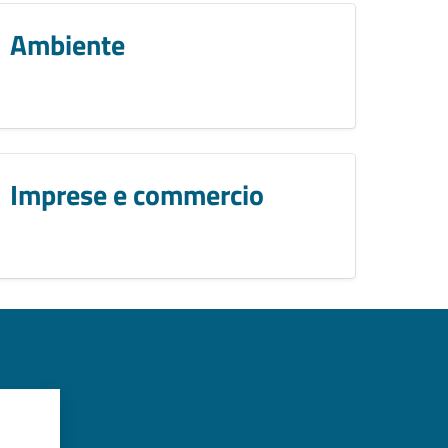
Ambiente
Imprese e commercio
?