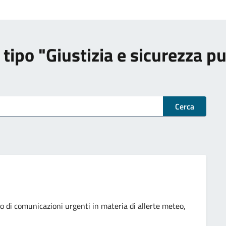
di tipo "Giustizia e sicurezza p
Cerca
so di comunicazioni urgenti in materia di allerte meteo,