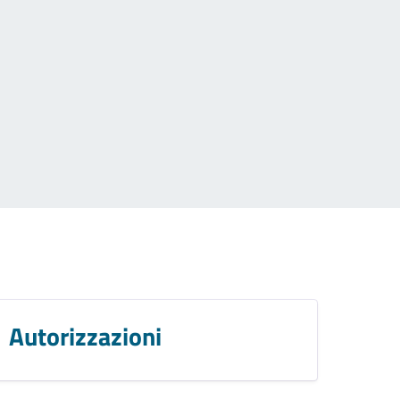
Autorizzazioni