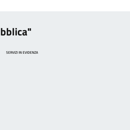
ubblica"
SERVIZI IN EVIDENZA