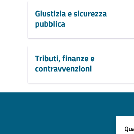
Giustizia e sicurezza
pubblica
Tributi, finanze e
contravvenzioni
Qua