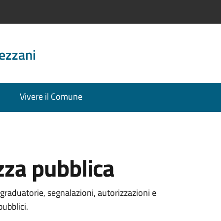
ezzani
Vivere il Comune
ezza pubblica
graduatorie, segnalazioni, autorizzazioni e
pubblici.