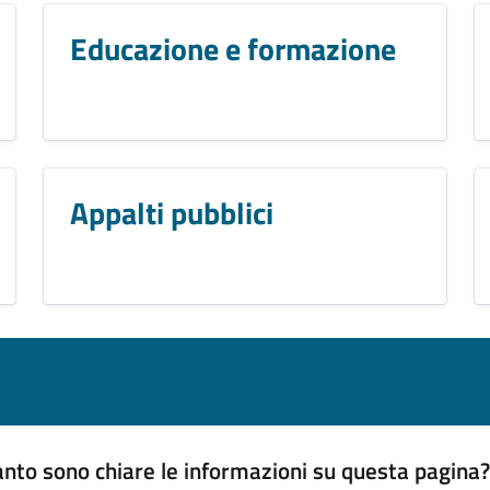
Educazione e formazione
Appalti pubblici
nto sono chiare le informazioni su questa pagina