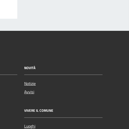
NOVITÀ
Notizie
Avvisi
VIVERE IL COMUNE
Luoghi