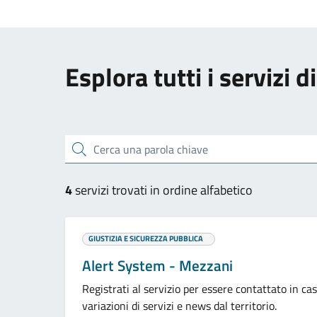
Esplora tutti i servizi 
Cerca una parola chiave
4
servizi trovati in ordine alfabetico
GIUSTIZIA E SICUREZZA PUBBLICA
Alert System - Mezzani
Registrati al servizio per essere contattato in ca
variazioni di servizi e news dal territorio.