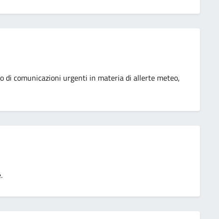
so di comunicazioni urgenti in materia di allerte meteo,
.