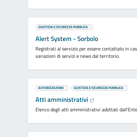
GIUSTIZIA E SICUREZZA PUBBLICA
Alert System - Sorbolo
Registrati al servizio per essere contattato in ca
variazioni di servizi e news dal territorio.
AUTORIZZAZIONI
GIUSTIZIA E SICUREZZA PUBBLICA
Atti amministrativi
Elenco degli atti amministrativi adottati dall'Ente