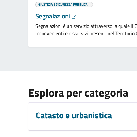
GIUSTIZIA E SICUREZZA PUBBLICA
Segnalazioni
Segnalazioni è un servizio attraverso la quale il
inconvenienti e disservizi presenti nel Territori
Esplora per categoria
Catasto e urbanistica