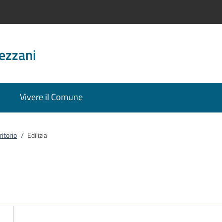
ezzani
Vivere il Comune
ritorio
/
Edilizia