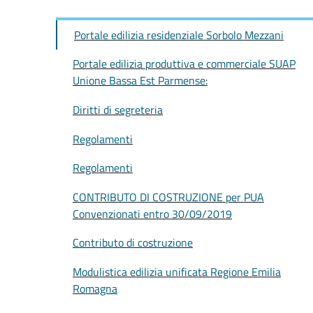
Portale edilizia residenziale Sorbolo Mezzani
Portale edilizia produttiva e commerciale SUAP
Unione Bassa Est Parmense:
Diritti di segreteria
Regolamenti
Regolamenti
CONTRIBUTO DI COSTRUZIONE per PUA
Convenzionati entro 30/09/2019
Contributo di costruzione
Modulistica edilizia unificata Regione Emilia
Romagna