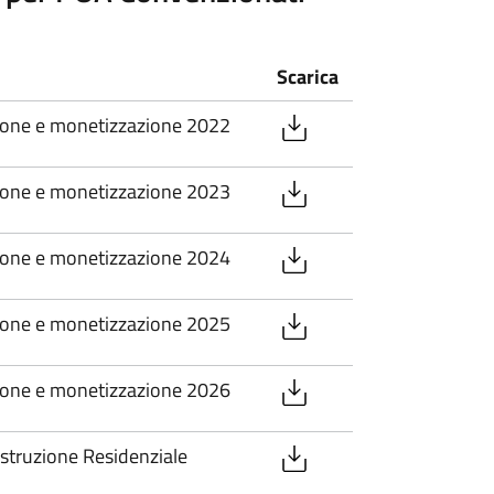
Scarica
ione e monetizzazione 2022
ione e monetizzazione 2023
ione e monetizzazione 2024
ione e monetizzazione 2025
ione e monetizzazione 2026
struzione Residenziale