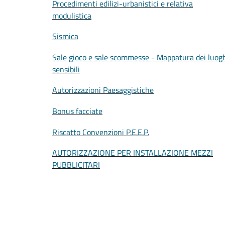
Procedimenti edilizi-urbanistici e relativa
modulistica
Sismica
Sale gioco e sale scommesse - Mappatura dei luog
sensibili
Autorizzazioni Paesaggistiche
Bonus facciate
Riscatto Convenzioni P.E.E.P.
AUTORIZZAZIONE PER INSTALLAZIONE MEZZI
PUBBLICITARI