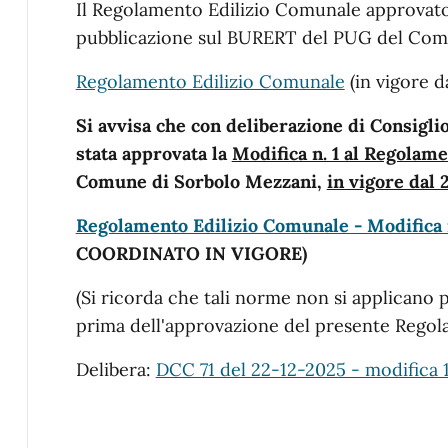
Il Regolamento Edilizio Comunale approvato
pubblicazione sul BURERT del PUG del Com
Regolamento Edilizio Comunale
(in vigore 
Si avvisa che con deliberazione di Consigli
stata approvata la
Modifica n. 1 al Regolam
Comune di Sorbolo Mezzani,
in vigore dal
Regolamento Edilizio Comunale - Modifica n.
COORDINATO IN VIGORE)
(Si ricorda che tali norme non si applicano p
prima dell'approvazione del presente Regol
Delibera:
DCC 71 del 22-12-2025 - modifica 