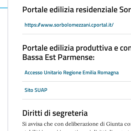
Portale edilizia residenziale S
https://www.sorbolomezzani.cportal.it/
Portale edilizia produttiva e 
Bassa Est Parmense:
Accesso Unitario Regione Emilia Romagna
Sito SUAP
Diritti di segreteria
Si avvisa che con deliberazione di Giunta c