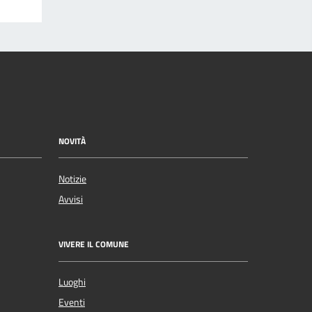
NOVITÀ
Notizie
Avvisi
VIVERE IL COMUNE
Luoghi
Eventi