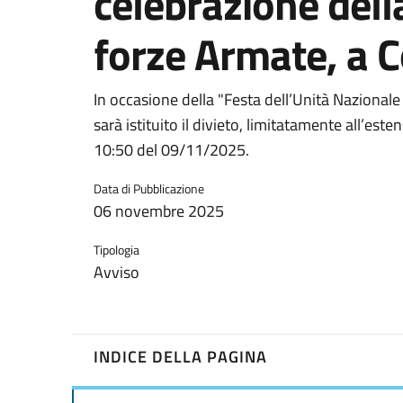
celebrazione dell
forze Armate, a 
In occasione della "Festa dell’Unità Nazionale
sarà istituito il divieto, limitatamente all’este
10:50 del 09/11/2025.
Data di Pubblicazione
06 novembre 2025
Tipologia
Avviso
INDICE DELLA PAGINA