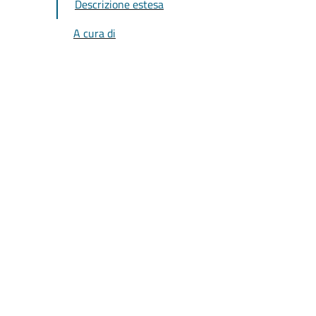
Descrizione estesa
A cura di