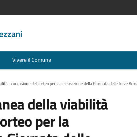
ezzani
Vivere il Comune
lità in occasione del corteo per la celebrazione della Giornata delle forze Ar
ea della viabilità
orteo per la