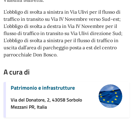
L’obbligo di svolta a sinistra in Via Ulivi per il flusso di
traffico in transito su Via IV Novembre verso Sud-est;
L’obbligo di svolta a destra in Via IV Novembre per il
flusso di traffico in transito su Via Ulivi direzione Sud;
L’obbligo di svolta a sinistra per il flusso di traffico in
uscita dall’area di parcheggio posta a est del centro
parrocchiale Don Bosco.
A cura di
Patrimonio e infrastrutture
Via del Donatore, 2, 43058 Sorbolo
Mezzani PR, Italia