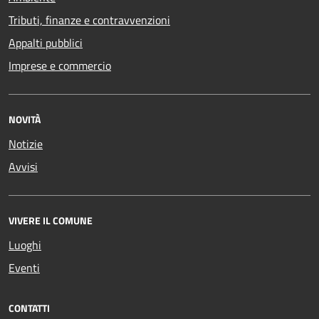
Tributi, finanze e contravvenzioni
Appalti pubblici
Imprese e commercio
NOVITÀ
Notizie
Avvisi
VIVERE IL COMUNE
Luoghi
Eventi
CONTATTI