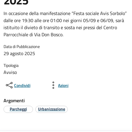
2025”
In occasione della manifestazione “Festa sociale Avis Sorbolo”
dalle ore 19:30 alle ore 01:00 nei giorni 05/09 e 06/09, sarà
istituito il divieto di transito e sosta nei pressi del Centro
Parrocchiale di Via Don Bosco.
Data di Pubblicazione
29 agosto 2025
Tipologia
Avviso
Condividi
Azioni
Argomenti
Parcheggi
Urbanizzazione