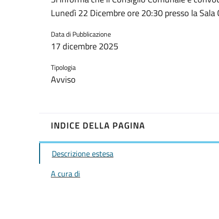
Lunedì 22 Dicembre ore 20:30 presso la Sala Co
Data di Pubblicazione
17 dicembre 2025
Tipologia
Avviso
INDICE DELLA PAGINA
Descrizione estesa
A cura di