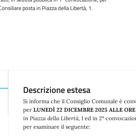
nsiliare posta in Piazza della Libertà, 1.
Descrizione estesa
Si informa che il Consiglio Comunale è conv
per
LUNEDÌ 22 DICEMBRE 2025 ALLE ORE
in Piazza della Libertà, 1
ed in 2ª convocazion
per esaminare il seguente: