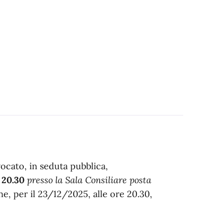
ocato, in seduta pubblica,
 20.30
presso la Sala Consiliare posta
e, per il 23/12/2025, alle ore 20.30,