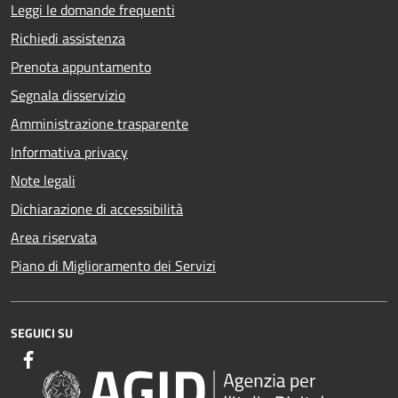
Leggi le domande frequenti
Richiedi assistenza
Prenota appuntamento
Segnala disservizio
Amministrazione trasparente
Informativa privacy
Note legali
Dichiarazione di accessibilità
Area riservata
Piano di Miglioramento dei Servizi
SEGUICI SU