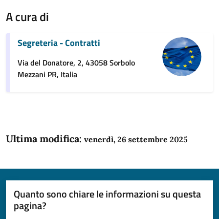
A cura di
Segreteria - Contratti
Via del Donatore, 2, 43058 Sorbolo
Mezzani PR, Italia
Ultima modifica:
venerdì, 26 settembre 2025
Quanto sono chiare le informazioni su questa
pagina?