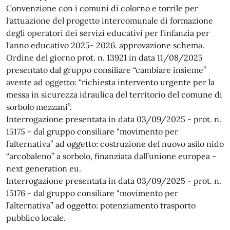
Convenzione con i comuni di colorno e torrile per
l'attuazione del progetto intercomunale di formazione
degli operatori dei servizi educativi per l'infanzia per
l'anno educativo 2025- 2026. approvazione schema.
Ordine del giorno prot. n. 13921 in data 11/08/2025
presentato dal gruppo consiliare “cambiare insieme”
avente ad oggetto: “richiesta intervento urgente per la
messa in sicurezza idraulica del territorio del comune di
sorbolo mezzani”.
Interrogazione presentata in data 03/09/2025 - prot. n.
15175 - dal gruppo consiliare "movimento per
l’alternativa” ad oggetto: costruzione del nuovo asilo nido
“arcobaleno” a sorbolo, finanziata dall’unione europea -
next generation eu.
Interrogazione presentata in data 03/09/2025 - prot. n.
15176 - dal gruppo consiliare "movimento per
l’alternativa” ad oggetto: potenziamento trasporto
pubblico locale.