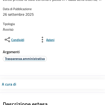
Data di Pubblicazione
26 settembre 2025
Tipologia
Avviso
Condividi
Azioni
Argomenti
Trasparenza amministrativa
A cura di
Descrizione estesa