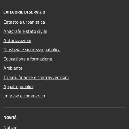
CATEGORIE DI SERVIZIO
Catasto e urbanistica
Anagrafe e stato civile
Autorizzazioni
Giustizia e sicurezza pubblica
Educazione e formazione
Ambiente
Tributi, finanze e contravvenzioni
Appalti pubblici
Imprese e commercio
NOVITÀ
Notizie