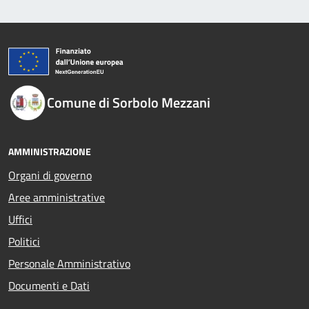
Comune di Sorbolo Mezzani
AMMINISTRAZIONE
Organi di governo
Aree amministrative
Uffici
Politici
Personale Amministrativo
Documenti e Dati