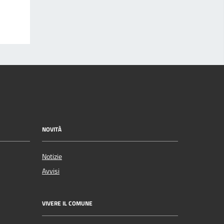
NOVITÀ
Notizie
Avvisi
VIVERE IL COMUNE