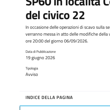
SP60 in località C
del civico 22
In occasione delle operazioni di scavo sulla s
verranno messa in atto delle modifiche della v
ore 20:00 del giorno 06/09/2026.
Data di Pubblicazione
19 giugno 2026
Tipologia
Avviso
INDICE DELLA PAGINA