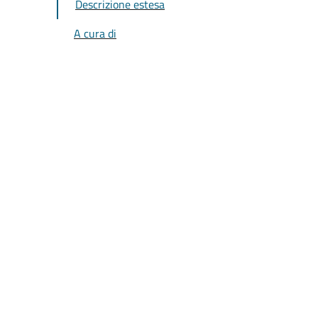
Descrizione estesa
A cura di