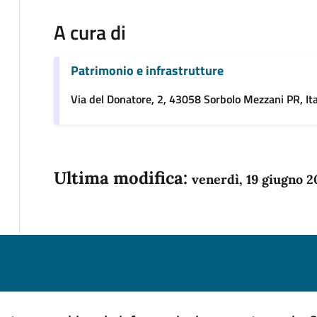
A cura di
Patrimonio e infrastrutture
Via del Donatore, 2, 43058 Sorbolo Mezzani PR, Ita
Ultima modifica:
venerdì, 19 giugno 2