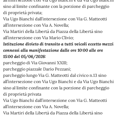
sino al limite confinante con la porzione di parcheggio
di proprietà privata;
Via Ugo Bianchi dall’intersezione con Via G. Matteotti
all’intersezione con Via A. Novella;
Via Martiri della Libertà da Piazza della Libertà sino
all’intersezione con Via Mario Clivio;
Istituzione divieto di transito a tutti veicoli eccetto mezzi
connessi alla manifestazione dalle ore 10:00
alle ore
15:00 del 05/06/2026:
parcheggio di Via Giovanni XXIII;
parcheggio piazzale Dario Pezzani;
parcheggio lungo Via G. Matteotti dal civico n.13 sino
all’intersezione con Via Ugo Bianchi e da Via Ugo Bianchi
sino al limite confinante con la porzione di parcheggio
di proprietà privata
Via Ugo Bianchi dall’intersezione con Via G. Matteotti
all’intersezione con Via A. Novella;
Via Martiri della Libertà da Piazza della Libertà sino