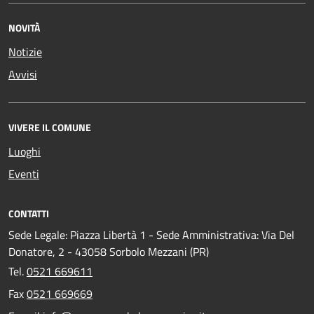
NOVITÀ
Notizie
Avvisi
VIVERE IL COMUNE
Luoghi
Eventi
CONTATTI
Sede Legale: Piazza Libertà 1 - Sede Amministrativa: Via Del
Donatore, 2 - 43058 Sorbolo Mezzani (PR)
Tel.
0521 669611
Fax
0521 669669