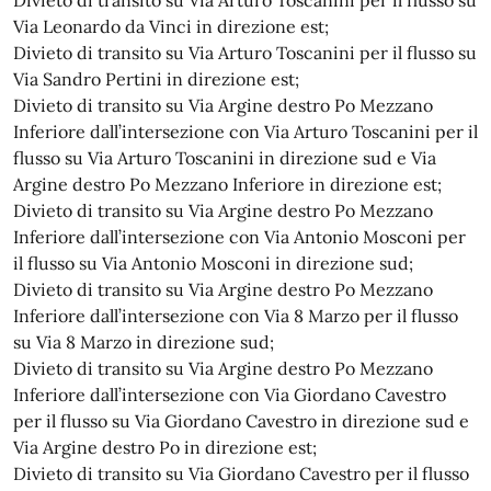
Via Leonardo da Vinci in direzione est;
Divieto di transito su Via Arturo Toscanini per il flusso su
Via Sandro Pertini in direzione est;
Divieto di transito su Via Argine destro Po Mezzano
Inferiore dall’intersezione con Via Arturo Toscanini per il
flusso su Via Arturo Toscanini in direzione sud e Via
Argine destro Po Mezzano Inferiore in direzione est;
Divieto di transito su Via Argine destro Po Mezzano
Inferiore dall’intersezione con Via Antonio Mosconi per
il flusso su Via Antonio Mosconi in direzione sud;
Divieto di transito su Via Argine destro Po Mezzano
Inferiore dall’intersezione con Via 8 Marzo per il flusso
su Via 8 Marzo in direzione sud;
Divieto di transito su Via Argine destro Po Mezzano
Inferiore dall’intersezione con Via Giordano Cavestro
per il flusso su Via Giordano Cavestro in direzione sud e
Via Argine destro Po in direzione est;
Divieto di transito su Via Giordano Cavestro per il flusso