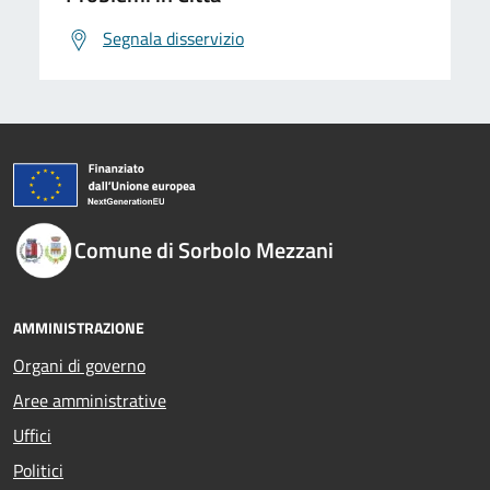
Segnala disservizio
Comune di Sorbolo Mezzani
AMMINISTRAZIONE
Organi di governo
Aree amministrative
Uffici
Politici