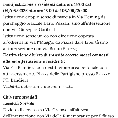
manifestazione e residenti dalle ore 14:00 del
04/05/2026 alle ore 15:00 del 05/06/2026:
Istituzione doppio senso di marcia in Via Fleming da
parcheggio piazzale Dario Pezzani sino all’intersezione
con Via Giuseppe Garibaldi;
Istituzione senso unico con direzione opposta
all’odierna in Via 1°Maggio da Piazza dalle Libertà sino
all’intersezione con Via Bruno Buozzi;
Destituzione divieto di transito eccetto mezzi connessi
alla manifestazione e residenti:
Via F.lli Bandiera con destituzione area pedonale con
attraversamento Piazza delle Partigiane presso Palazzo
F.lli Bandiera;
Viabilità indirettamente interessata:
Chiusure stradali:
Località Sorbolo
Divieto di accesso su Via Gramsci all’altezza
dell’intersezione con Via delle Rimembranze per il flusso