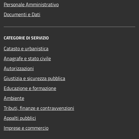
Personale Amministrativo
Documenti e Dati
CATEGORIE DI SERVIZIO
Catasto e urbanistica
Anagrafe e stato civile
Autorizzazioni
Giustizia e sicurezza pubblica
Educazione e formazione
Ambiente
Tributi, finanze e contravvenzioni
Appalti pubblici
Imprese e commercio