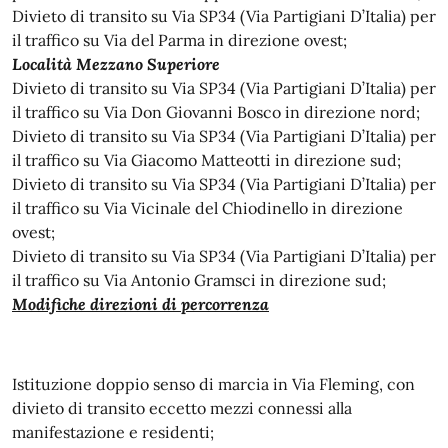
Divieto di transito su Via SP34 (Via Partigiani D’Italia) per
il traffico su Via del Parma in direzione ovest;
Località Mezzano Superiore
​​​​​​​Divieto di transito su Via SP34 (Via Partigiani D’Italia) per
il traffico su Via Don Giovanni Bosco in direzione nord;
Divieto di transito su Via SP34 (Via Partigiani D’Italia) per
il traffico su Via Giacomo Matteotti in direzione sud;
Divieto di transito su Via SP34 (Via Partigiani D’Italia) per
il traffico su Via Vicinale del Chiodinello in direzione
ovest;
Divieto di transito su Via SP34 (Via Partigiani D’Italia) per
il traffico su Via Antonio Gramsci in direzione sud;
Modifiche direzioni di percorrenza
Istituzione doppio senso di marcia in Via Fleming, con
divieto di transito eccetto mezzi connessi alla
manifestazione e residenti;