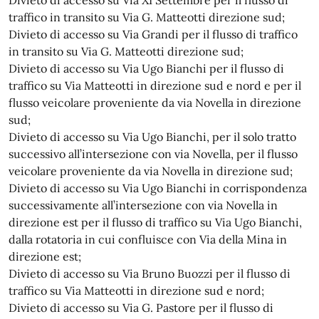
traffico in transito su Via G. Matteotti direzione sud;
Divieto di accesso su Via Grandi per il flusso di traffico
in transito su Via G. Matteotti direzione sud;
Divieto di accesso su Via Ugo Bianchi per il flusso di
traffico su Via Matteotti in direzione sud e nord e per il
flusso veicolare proveniente da via Novella in direzione
sud;
Divieto di accesso su Via Ugo Bianchi, per il solo tratto
successivo all’intersezione con via Novella, per il flusso
veicolare proveniente da via Novella in direzione sud;
Divieto di accesso su Via Ugo Bianchi in corrispondenza
successivamente all’intersezione con via Novella in
direzione est per il flusso di traffico su Via Ugo Bianchi,
dalla rotatoria in cui confluisce con Via della Mina in
direzione est;
Divieto di accesso su Via Bruno Buozzi per il flusso di
traffico su Via Matteotti in direzione sud e nord;
Divieto di accesso su Via G. Pastore per il flusso di