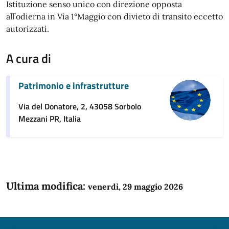
Istituzione senso unico con direzione opposta
all’odierna in Via 1°Maggio con divieto di transito eccetto
autorizzati.
A cura di
Patrimonio e infrastrutture
Via del Donatore, 2, 43058 Sorbolo
Mezzani PR, Italia
Ultima modifica:
venerdì, 29 maggio 2026