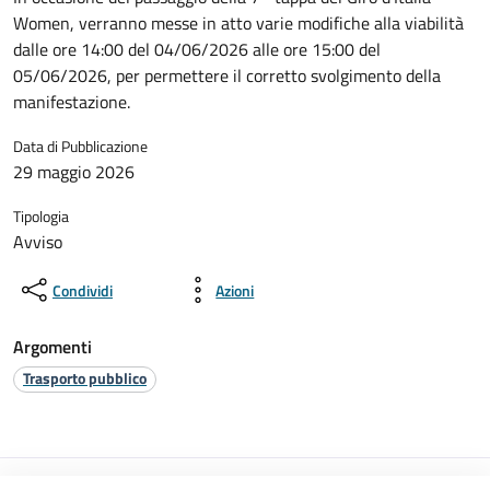
Women, verranno messe in atto varie modifiche alla viabilità
dalle ore 14:00 del 04/06/2026 alle ore 15:00 del
05/06/2026, per permettere il corretto svolgimento della
manifestazione.
Data di Pubblicazione
29 maggio 2026
Tipologia
Avviso
Condividi
Azioni
Argomenti
Trasporto pubblico