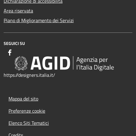
Dichiarazione di accessibilità
Area riservata
Piano di Miglioramento dei Servizi
SEGUICI SU
https://designers.italia.it/
Mappa del sito
Preferenze cookie
Elenco Siti Tematici
Credits