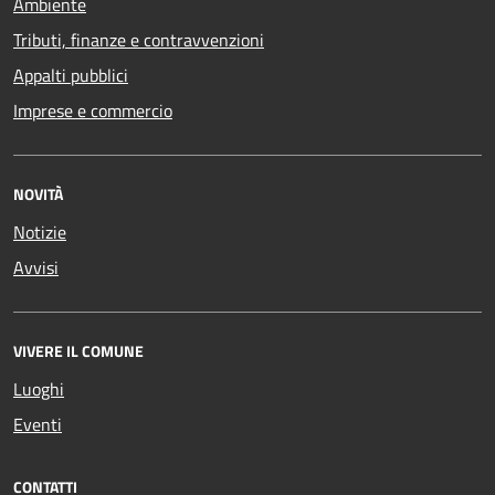
Ambiente
Tributi, finanze e contravvenzioni
Appalti pubblici
Imprese e commercio
NOVITÀ
Notizie
Avvisi
VIVERE IL COMUNE
Luoghi
Eventi
CONTATTI