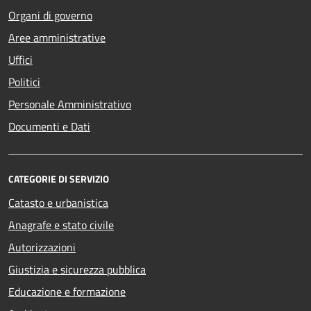
Organi di governo
Aree amministrative
Uffici
Politici
Personale Amministrativo
Documenti e Dati
CATEGORIE DI SERVIZIO
Catasto e urbanistica
Anagrafe e stato civile
Autorizzazioni
Giustizia e sicurezza pubblica
Educazione e formazione