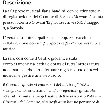
Descrizione
La sala prove musicali Ilaria Bandini, con relativo studio
di registrazione, del Comune di Sorbolo Mezzani è stuata
presso il Centro Giovani 'Big House', in via XXIV maggio
9, a Sorbolo.
E' gestita, tramite appalto, dalla coop. Re.search in
collaborazione con un gruppo di ragazz* interessati alla
musica.
La sala, così come il Centro giovani, è stata
completamene riallestita e dotata di tutta l'attrezzatura
necessaria anche per effettuare registrazione di pezzi
musicali e gestire una web radio.
Il Comune, grazie ai contributi della L.R.14/2008 a
sostegno della creatività e dell'aggregazione giovanile,
ottenuti tramite le progettualità dell'Assessorato Politiche
Giovanili del Comune, che negli anni hanno permesso di