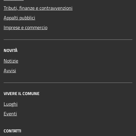
Tributi, finanze e contravvenzioni
Appalti pubblici
Imprese e commercio
NOVITÀ
Notizie
Avvisi
VIVERE IL COMUNE
Luoghi
Eventi
CONTATTI