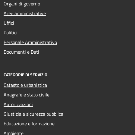
Organi di governo
Aree amministrative
Uffici
Politici
Personale Amministrativo
Documenti e Dati
CATEGORIE DI SERVIZIO
Catasto e urbanistica
Anagrafe e stato civile
Autorizzazioni
Giustizia e sicurezza pubblica
Educazione e formazione
Ambiente