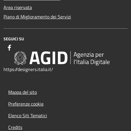
Area riservata
Piano di Miglioramento dei Servizi
SEGUICI SU
https://designers.italia.it/
Mappa del sito
Preferenze cookie
Elenco Siti Tematici
Credits