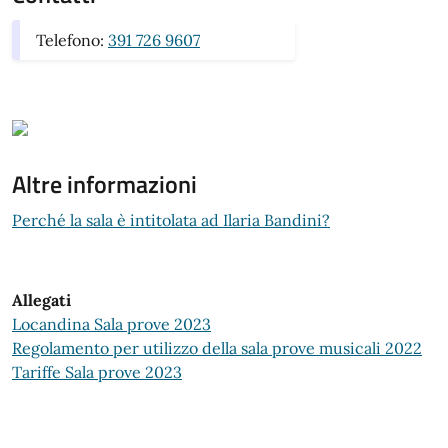
Telefono:
391 726 9607
Altre informazioni
Perché la sala è intitolata ad Ilaria Bandini?
Allegati
Locandina Sala prove 2023
Regolamento per utilizzo della sala prove musicali 2022
Tariffe Sala prove 2023