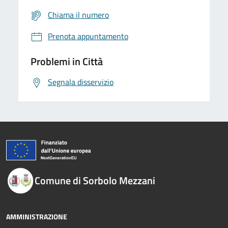
Chiama il numero
Prenota appuntamento
Problemi in Città
Segnala disservizio
Comune di Sorbolo Mezzani
AMMINISTRAZIONE