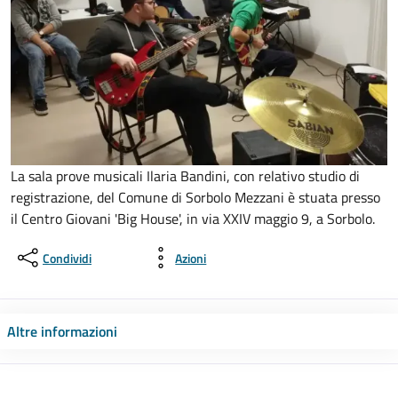
La sala prove musicali Ilaria Bandini, con relativo studio di
registrazione, del Comune di Sorbolo Mezzani è stuata presso
il Centro Giovani 'Big House', in via XXIV maggio 9, a Sorbolo.
Condividi
Azioni
Altre informazioni