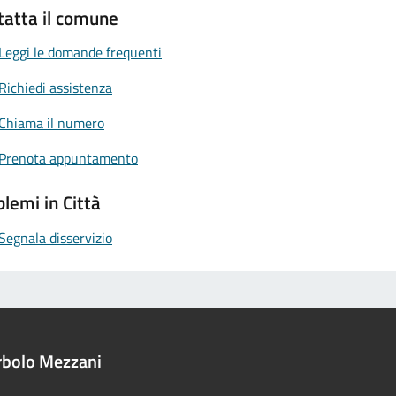
tatta il comune
Leggi le domande frequenti
Richiedi assistenza
Chiama il numero
Prenota appuntamento
lemi in Città
Segnala disservizio
rbolo Mezzani