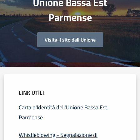
Unione Bassa Est
Parmense
Visita il sito dell'Unione
LINK UTILI
Carta d'Identità dell'Unione Bassa Est
Parmense
Whistleblowing - Segnalazione di