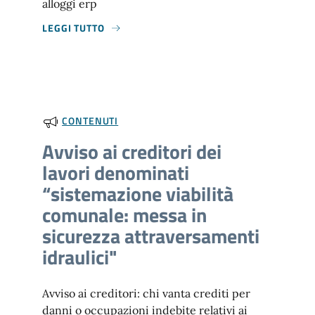
alloggi erp
LEGGI TUTTO
CONTENUTI
Avviso ai creditori dei
lavori denominati
“sistemazione viabilità
comunale: messa in
sicurezza attraversamenti
idraulici"
Avviso ai creditori: chi vanta crediti per
danni o occupazioni indebite relativi ai