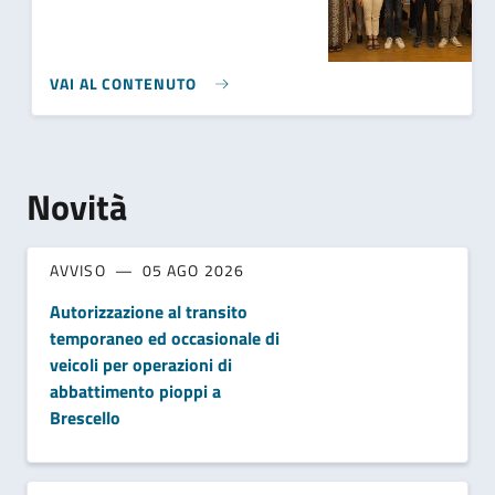
VAI AL CONTENUTO
Novità
AVVISO
05 AGO 2026
Autorizzazione al transito
temporaneo ed occasionale di
veicoli per operazioni di
abbattimento pioppi a
Brescello