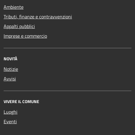
Ambiente
Tributi, finanze e contravvenzioni
Appalti pubblici
Imprese e commercio
NOVITÀ
Notizie
Avvisi
VIVERE IL COMUNE
Luoghi
Eventi