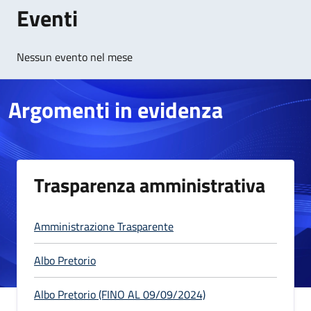
Eventi
Nessun evento nel mese
Argomenti in evidenza
Trasparenza amministrativa
Amministrazione Trasparente
Albo Pretorio
Albo Pretorio (FINO AL 09/09/2024)