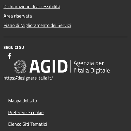
Dichiarazione di accessibilità
Area riservata
Piano di Miglioramento dei Servizi
SEGUICI SU
https://designers.italia.it/
Mappa del sito
Preferenze cookie
Elenco Siti Tematici