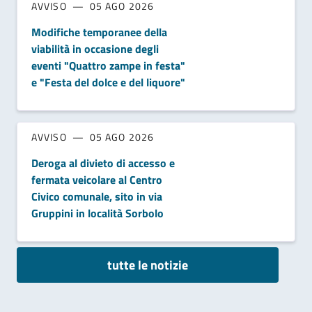
AVVISO
05 AGO 2026
Modifiche temporanee della
viabilità in occasione degli
eventi "Quattro zampe in festa"
e "Festa del dolce e del liquore"
AVVISO
05 AGO 2026
Deroga al divieto di accesso e
fermata veicolare al Centro
Civico comunale, sito in via
Gruppini in località Sorbolo
tutte le notizie