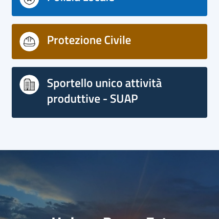
Protezione Civile
Sportello unico attività
produttive - SUAP