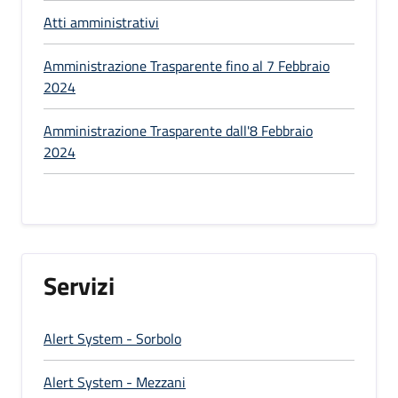
Atti amministrativi
Amministrazione Trasparente fino al 7 Febbraio
2024
Amministrazione Trasparente dall'8 Febbraio
2024
Servizi
Alert System - Sorbolo
Alert System - Mezzani