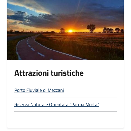
Attrazioni turistiche
Porto Fluviale di Mezzani
Riserva Naturale Orientata "Parma Morta"