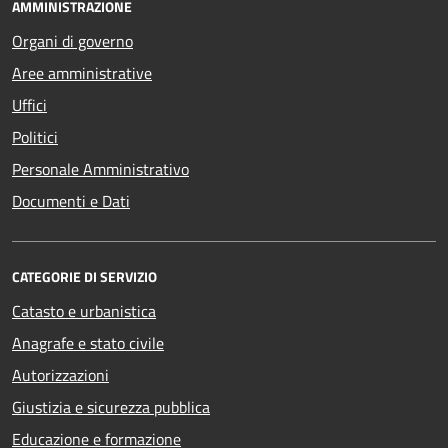
AMMINISTRAZIONE
Organi di governo
Aree amministrative
Uffici
Politici
Personale Amministrativo
Documenti e Dati
CATEGORIE DI SERVIZIO
Catasto e urbanistica
Anagrafe e stato civile
Autorizzazioni
Giustizia e sicurezza pubblica
Educazione e formazione