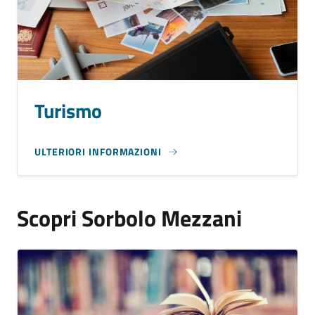
Turismo
ULTERIORI INFORMAZIONI
Scopri Sorbolo Mezzani