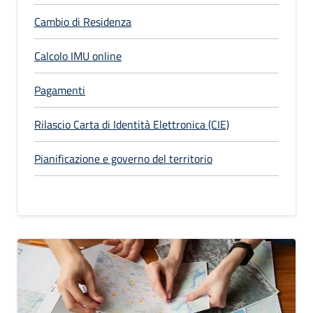
Cambio di Residenza
Calcolo IMU online
Pagamenti
Rilascio Carta di Identità Elettronica (CIE)
Pianificazione e governo del territorio