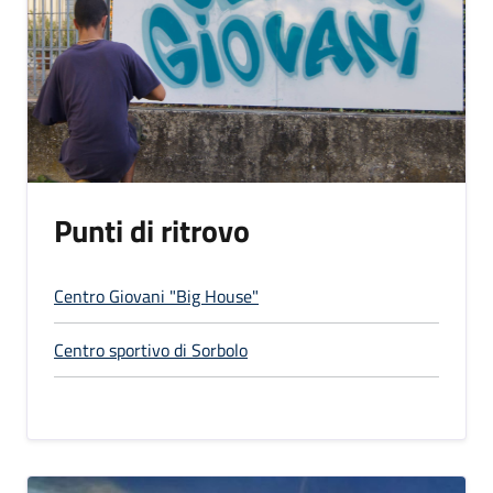
Punti di ritrovo
Centro Giovani "Big House"
Centro sportivo di Sorbolo