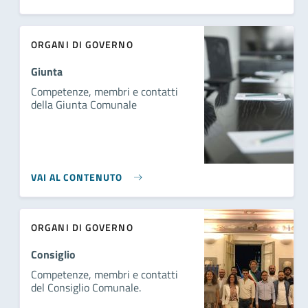
ORGANI DI GOVERNO
Giunta
Competenze, membri e contatti
della Giunta Comunale
VAI AL CONTENUTO
ORGANI DI GOVERNO
Consiglio
Competenze, membri e contatti
del Consiglio Comunale.