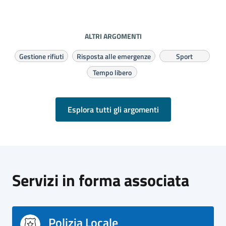
ALTRI ARGOMENTI
Gestione rifiuti
Risposta alle emergenze
Sport
Tempo libero
Esplora tutti gli argomenti
Servizi in forma associata
Polizia Locale