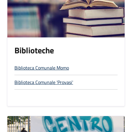
Biblioteche
Biblioteca Comunale Momo
Biblioteca Comunale 'Provasi'