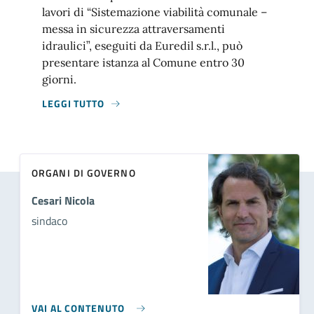
lavori di “Sistemazione viabilità comunale –
messa in sicurezza attraversamenti
idraulici”, eseguiti da Euredil s.r.l., può
presentare istanza al Comune entro 30
giorni.
LEGGI TUTTO
ORGANI DI GOVERNO
Cesari Nicola
sindaco
VAI AL CONTENUTO