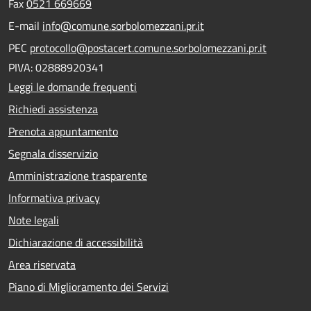
Fax
0521 669669
E-mail
info@comune.sorbolomezzani.pr.it
PEC
protocollo@postacert.comune.sorbolomezzani.pr.it
PIVA: 02888920341
Leggi le domande frequenti
Richiedi assistenza
Prenota appuntamento
Segnala disservizio
Amministrazione trasparente
Informativa privacy
Note legali
Dichiarazione di accessibilità
Area riservata
Piano di Miglioramento dei Servizi