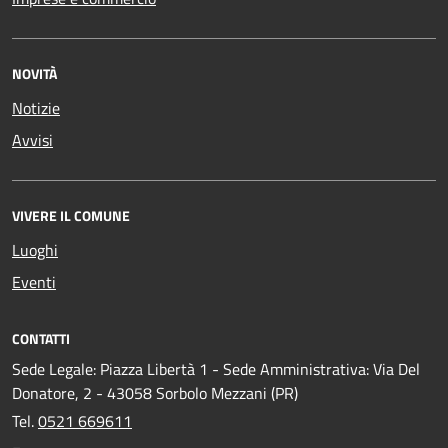
NOVITÀ
Notizie
Avvisi
VIVERE IL COMUNE
Luoghi
Eventi
CONTATTI
Sede Legale: Piazza Libertà 1 - Sede Amministrativa: Via Del
Donatore, 2 - 43058 Sorbolo Mezzani (PR)
Tel.
0521 669611