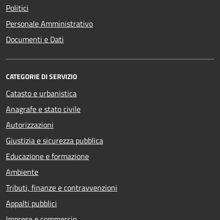
Politici
Personale Amministrativo
Documenti e Dati
CATEGORIE DI SERVIZIO
Catasto e urbanistica
Anagrafe e stato civile
Autorizzazioni
Giustizia e sicurezza pubblica
Educazione e formazione
Ambiente
Tributi, finanze e contravvenzioni
Appalti pubblici
Imprese e commercio